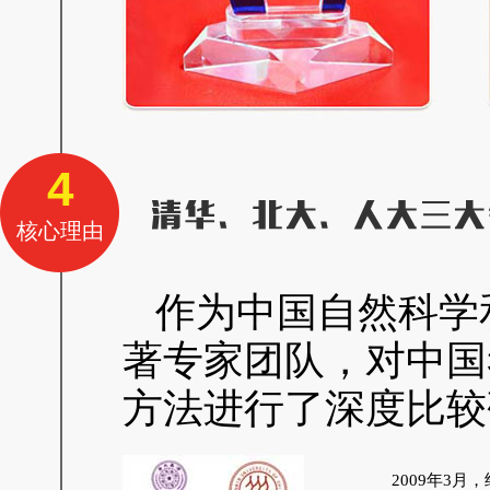
4
核心理由
作为中国自然科学
著专家团队，对中国
方法进行了深度比较
2009年3