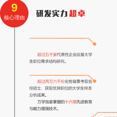
9
核心理由