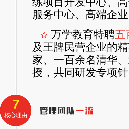
练项目开发中心、高
服务中心、高端企业
万学教育特聘
五
及王牌民营企业的精
家、一百余名清华、
授，共同研发专项针
7
核心理由