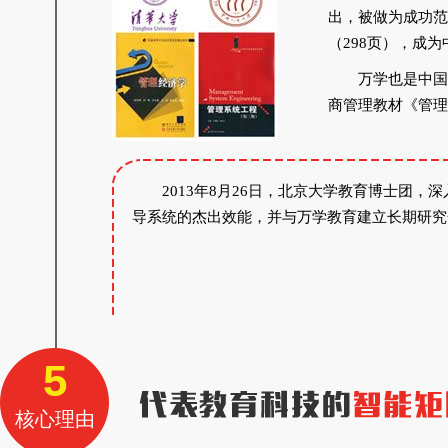
出，被做为成功范
（298页），成
万学也是中国
商管理教材《管理
2013年8月26日，北京大学教育博士团
导系统的杰出效能，并与万学教育建立长期研究
5
核心理由