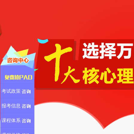
考试政策
报考信息
课程体系