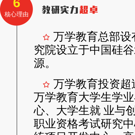
6
核心理由
万学教育总部设
究院设立于中国硅谷
源。
万学教育投资超
万学教育大学生学业
心、大学生就 业与
职业资格考试研究中