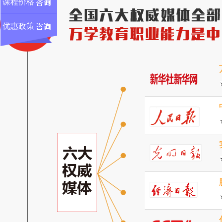
课程价格
1
优惠政策
核心理由