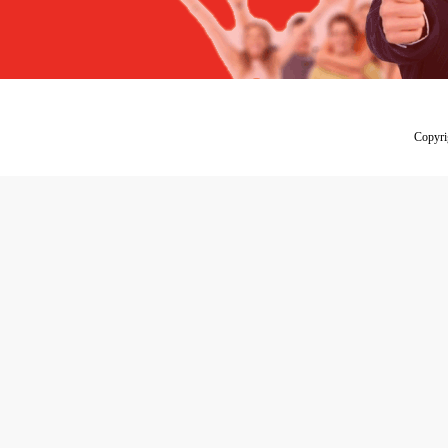
Copyr