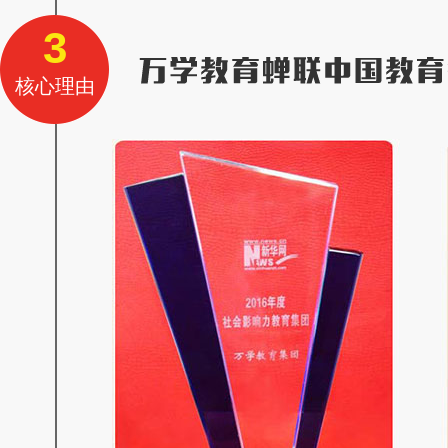
3
核心理由