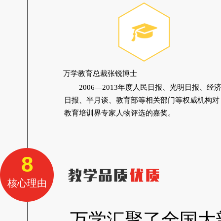
万学教育总裁张锐博士
2006—2013年度人民日报、光明日报、经
日报、半月谈、教育部等相关部门等权威机构对
教育培训界专家人物评选的嘉奖。
8
核心理由
万学汇聚了全国大