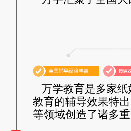
万学教育是多家纸
教育的辅导效果特出
等领域创造了诸多重