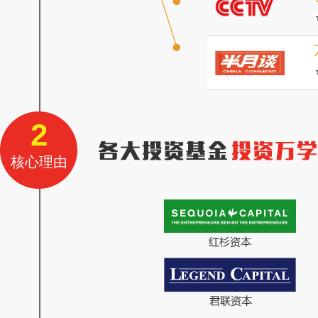
2
核心理由