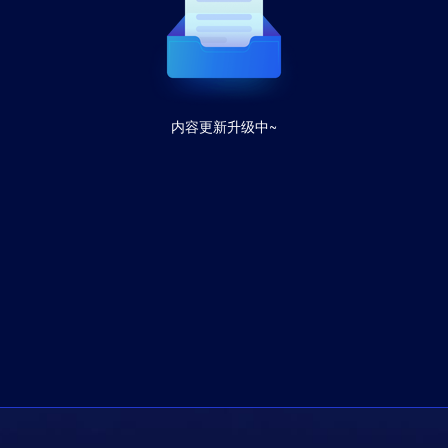
内容更新升级中~