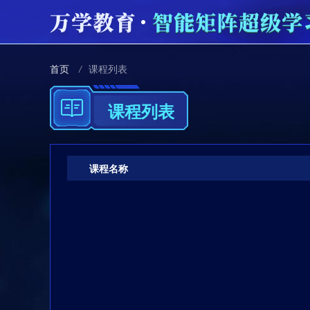
首页
/
课程列表
课程列表
课程名称