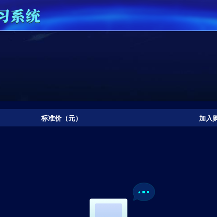
标准价（元）
加入