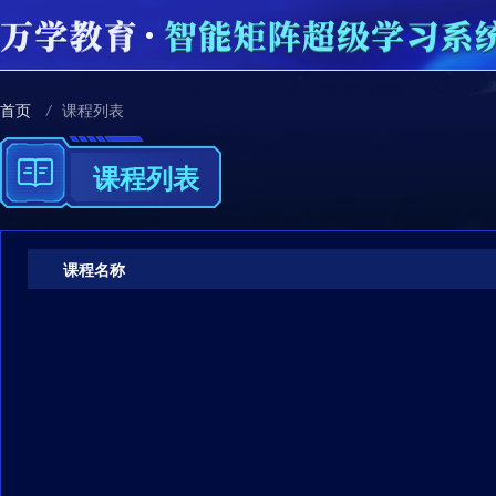
首页
/
课程列表
课程列表
课程名称