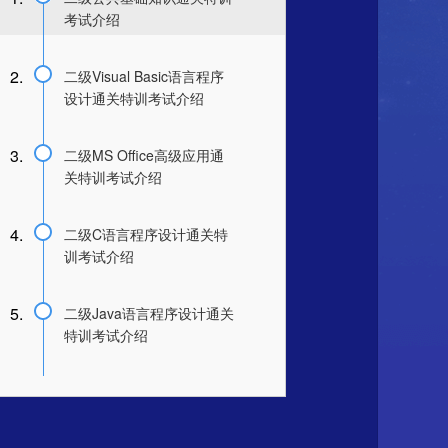
考试介绍
2.
二级Visual Basic语言程序
设计通关特训考试介绍
3.
二级MS Office高级应用通
关特训考试介绍
4.
二级C语言程序设计通关特
训考试介绍
5.
二级Java语言程序设计通关
特训考试介绍