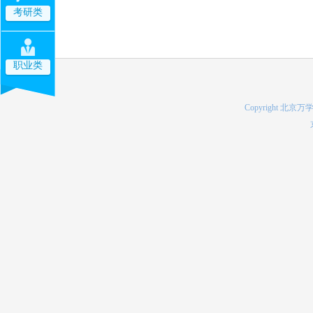
考研类
职业类
Copyright 北京万学